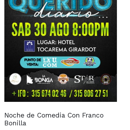
Noche de Comedia Con Franco
Bonilla