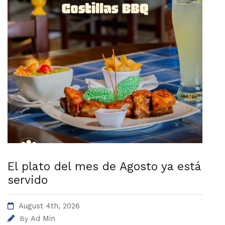
El plato del mes de Agosto ya está
servido
August 4th, 2026
Ad Min
By