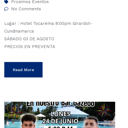
Proximos Eventos
No Comments
Lugar : Hotel Tocarema 8:00pm Girardot-
Cundinamarca
SÁBADO 03 DE AGOSTO
PRECIOS EN PREVENTA
Read More