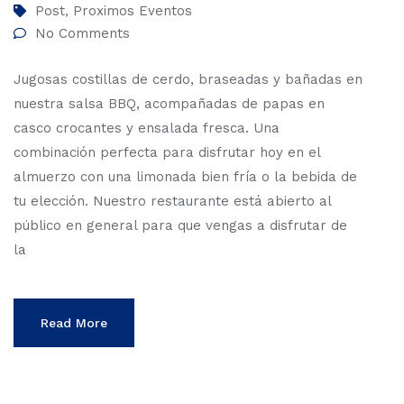
Post
Proximos Eventos
,
No Comments
Jugosas costillas de cerdo, braseadas y bañadas en
nuestra salsa BBQ, acompañadas de papas en
casco crocantes y ensalada fresca. Una
combinación perfecta para disfrutar hoy en el
almuerzo con una limonada bien fría o la bebida de
tu elección. Nuestro restaurante está abierto al
público en general para que vengas a disfrutar de
la
Read More