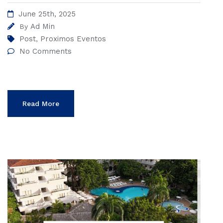
June 25th, 2025
Ad Min
By
Post
Proximos Eventos
,
No Comments
Read More