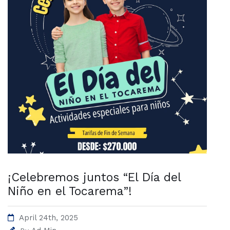
¡Celebremos juntos “El Día del
Niño en el Tocarema”!
April 24th, 2025