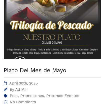
Plato Del Mes de Mayo
April 30th, 2025
Ad Min
By
Post
Promociones
Proximos Eventos
,
,
No Comments