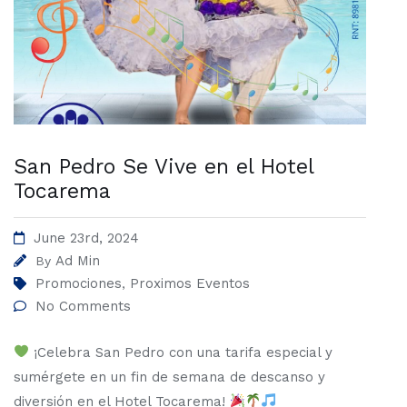
San Pedro Se Vive en el Hotel
Tocarema
June 23rd, 2024
Ad Min
By
Promociones
Proximos Eventos
,
No Comments
¡Celebra San Pedro con una tarifa especial y
sumérgete en un fin de semana de descanso y
diversión en el Hotel Tocarema!