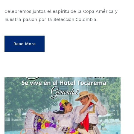
Celebremos juntos el espíritu de la Copa América y
nuestra pasion por la Seleccion Colombia
Read More