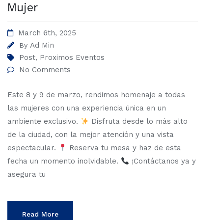
Mujer
March 6th, 2025
Ad Min
By
Post
Proximos Eventos
,
No Comments
Este 8 y 9 de marzo, rendimos homenaje a todas
las mujeres con una experiencia única en un
ambiente exclusivo.
Disfruta desde lo más alto
de la ciudad, con la mejor atención y una vista
espectacular.
Reserva tu mesa y haz de esta
fecha un momento inolvidable.
¡Contáctanos ya y
asegura tu
Read More