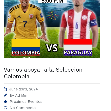
Vamos apoyar a la Seleccion
Colombia
June 23rd, 2024
Ad Min
By
Proximos Eventos
No Comments