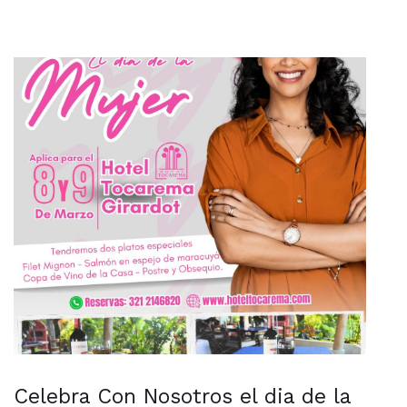
Celebra Con Nosotros el dia de la