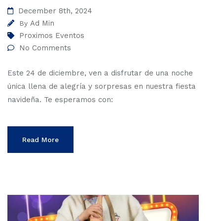
December 8th, 2024
Ad Min
By
Proximos Eventos
No Comments
Este 24 de diciembre, ven a disfrutar de una noche
única llena de alegría y sorpresas en nuestra fiesta
navideña. Te esperamos con:
Read More