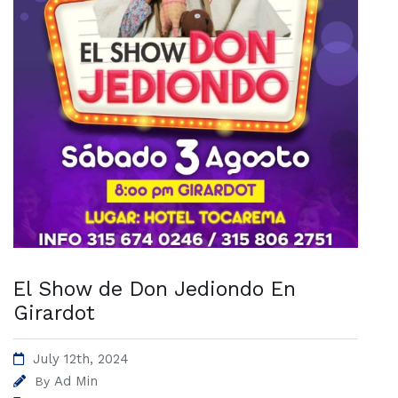
El Show de Don Jediondo En
Girardot
July 12th, 2024
Ad Min
By