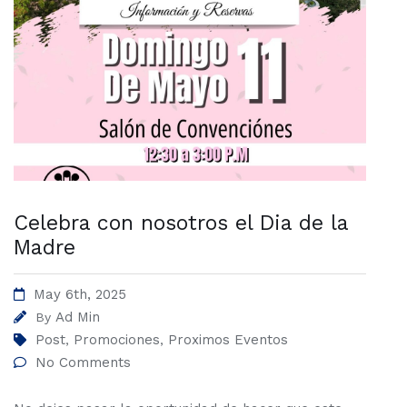
Celebra con nosotros el Dia de la
Madre
May 6th, 2025
Ad Min
By
Post
Promociones
Proximos Eventos
,
,
No Comments