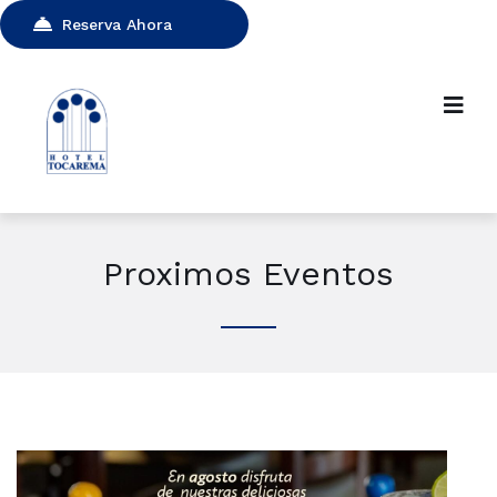
Reserva Ahora
Proximos Eventos