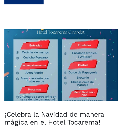
¡Celebra la Navidad de manera
mágica en el Hotel Tocarema!