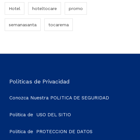
Hotel
hoteltocare
promo
semanasanta
tocarema
Politicas de Privacidad
Conozca Nuestra
POLITICA DE SEGURIDAD
Politica de
USO DEL SITIO
Politica de
PROTECCION DE DATOS