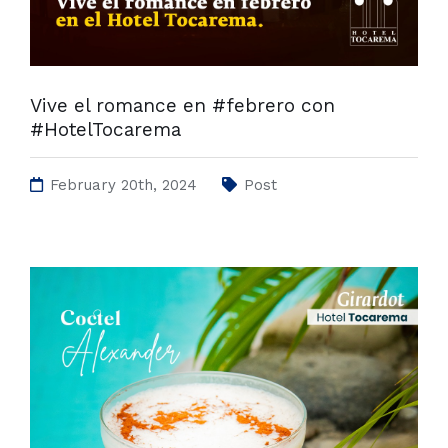
Vive el romance en #febrero con
#HotelTocarema
February 20th, 2024
Post