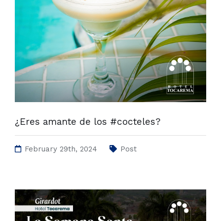
¿Eres amante de los #cocteles?
February 29th, 2024
Post