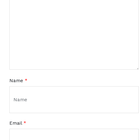
Name
*
Email
*