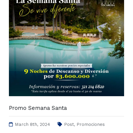
Promo Semana Santa
March 8th, 2024
Post
,
Promociones