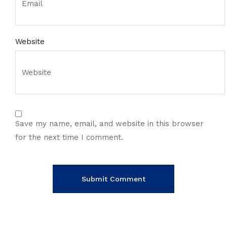
Website
Save my name, email, and website in this browser
for the next time I comment.