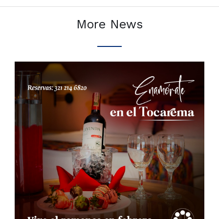
More News