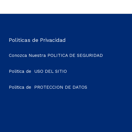
Politicas de Privacidad
Conozca Nuestra
POLITICA DE SEGURIDAD
Politica de
USO DEL SITIO
Politica de
PROTECCION DE DATOS