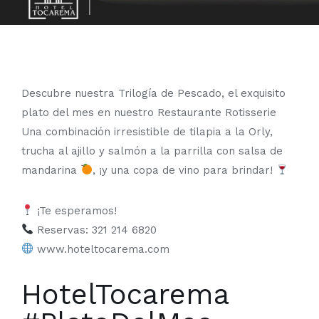
Descubre nuestra Trilogía de Pescado, el exquisito
plato del mes en nuestro Restaurante Rotisserie
Una combinación irresistible de tilapia a la Orly,
trucha al ajillo y salmón a la parrilla con salsa de
mandarina
, ¡y una copa de vino para brindar!
¡Te esperamos!
Reservas: 321 214 6820
www.hoteltocarema.com
HotelTocarema