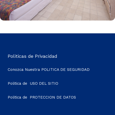
Politicas de Privacidad
Conozca Nuestra
POLITICA DE SEGURIDAD
Politica de
USO DEL SITIO
Politica de
PROTECCION DE DATOS