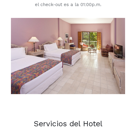
el check-out es a la 01:00p.m.
Servicios del Hotel