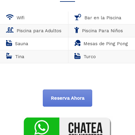
Wifi
Bar en la Piscina
Piscina para Adultos
Piscina Para Niños
Sauna
Mesas de Ping Pong
Tina
Turco
Reserva Ahora