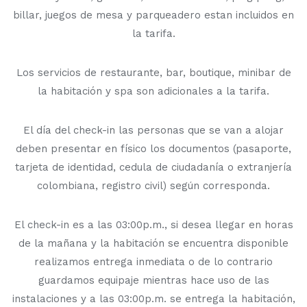
billar, juegos de mesa y parqueadero estan incluidos en
la tarifa.
Los servicios de restaurante, bar, boutique, minibar de
la habitación y spa son adicionales a la tarifa.
El día del check-in las personas que se van a alojar
deben presentar en físico los documentos (pasaporte,
tarjeta de identidad, cedula de ciudadanía o extranjería
colombiana, registro civil) según corresponda.
El check-in es a las 03:00p.m., si desea llegar en horas
de la mañana y la habitación se encuentra disponible
realizamos entrega inmediata o de lo contrario
guardamos equipaje mientras hace uso de las
instalaciones y a las 03:00p.m. se entrega la habitación,