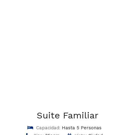
Suite Familiar
Capacidad:
Hasta 5 Personas