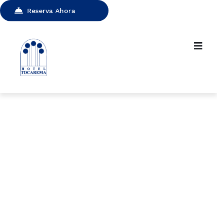
Reserva Ahora