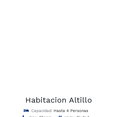
Habitacion Altillo
Capacidad:
Hasta 4 Personas