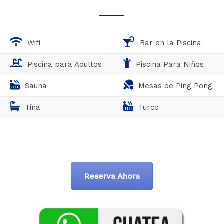
Wifi
Bar en la Piscina
Piscina para Adultos
Piscina Para Niños
Sauna
Mesas de Ping Pong
Tina
Turco
Reserva Ahora