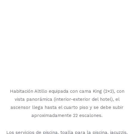
Habitación Altillo equipada con cama King (2×2), con
vista panorámica (interior-exterior del hotel), el
ascensor llega hasta el cuarto piso y se debe subir
aproximadamente 22 escalones.
Los servicios de piscina, toalla para la piscina, jacuzzis,