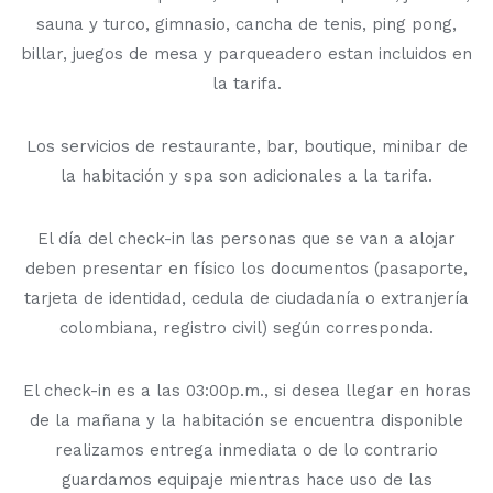
sauna y turco, gimnasio, cancha de tenis, ping pong,
billar, juegos de mesa y parqueadero estan incluidos en
la tarifa.
Los servicios de restaurante, bar, boutique, minibar de
la habitación y spa son adicionales a la tarifa.
El día del check-in las personas que se van a alojar
deben presentar en físico los documentos (pasaporte,
tarjeta de identidad, cedula de ciudadanía o extranjería
colombiana, registro civil) según corresponda.
El check-in es a las 03:00p.m., si desea llegar en horas
de la mañana y la habitación se encuentra disponible
realizamos entrega inmediata o de lo contrario
guardamos equipaje mientras hace uso de las