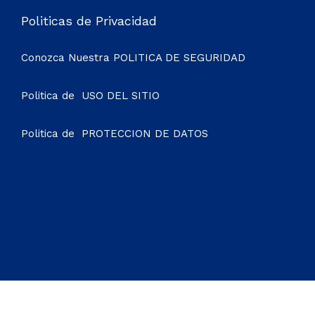
Politicas de Privacidad
Conozca Nuestra
POLITICA DE SEGURIDAD
Politica de
USO DEL SITIO
Politica de
PROTECCION DE DATOS