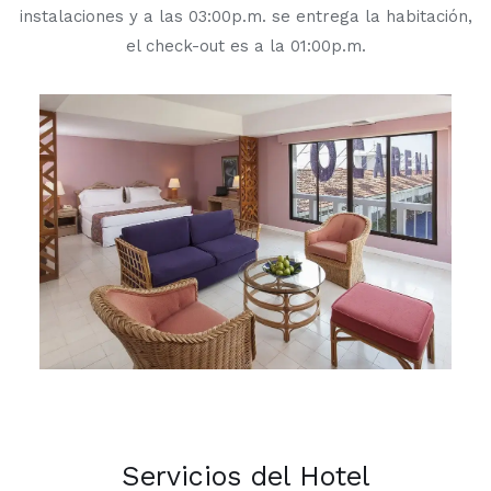
instalaciones y a las 03:00p.m. se entrega la habitación,
el check-out es a la 01:00p.m.
Servicios del Hotel