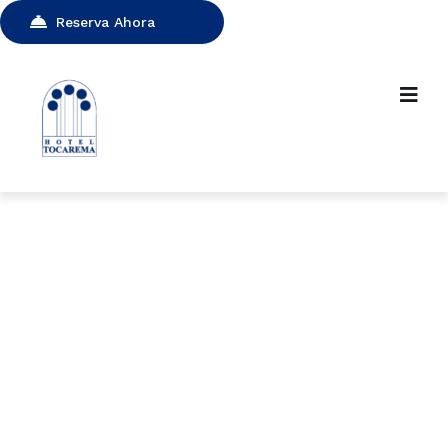
Reserva Ahora