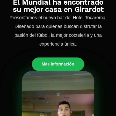
El Mundial ha encontrado
su mejor casa en Girardot
Presentamos el nuevo bar del Hotel Tocarema.
Diseñado para quienes buscan disfrutar la
pasión del fútbol, la mejor coctelería y una
experiencia única.
Mas Información