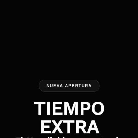
NUEVA APERTURA
TIEMPO
EXTRA