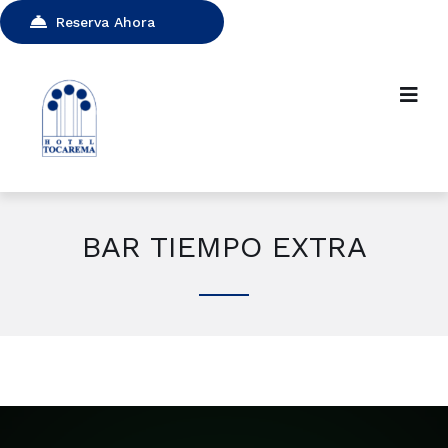
Reserva Ahora
BAR TIEMPO EXTRA