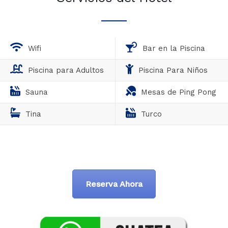
Wifi
Bar en la Piscina
Piscina para Adultos
Piscina Para Niños
Sauna
Mesas de Ping Pong
Tina
Turco
Reserva Ahora