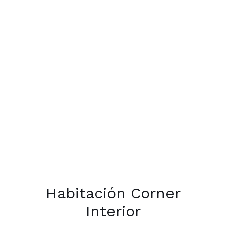
Habitación Corner
Interior