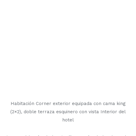
Habitación Corner exterior equipada con cama king
(2×2), doble terraza esquinero con vista Interior del
hotel