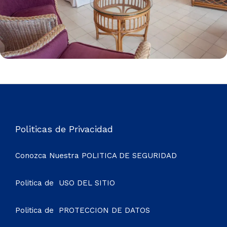
Politicas de Privacidad
Conozca Nuestra
POLITICA DE SEGURIDAD
Politica de
USO DEL SITIO
Politica de
PROTECCION DE DATOS