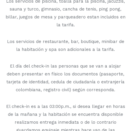
Los servicios de piscina, toalla para la piscina, jacuzzis,
sauna y turco, gimnasio, cancha de tenis, ping pong,
billar, juegos de mesa y parqueadero estan incluidos en
la tarifa.
Los servicios de restaurante, bar, boutique, minibar de
la habitación y spa son adicionales a la tarifa.
El día del check-in las personas que se van a alojar
deben presentar en físico los documentos (pasaporte,
tarjeta de identidad, cedula de ciudadanía o extranjería
colombiana, registro civil) según corresponda.
El check-in es a las 03:00p.m., si desea llegar en horas
de la mañana y la habitación se encuentra disponible
realizamos entrega inmediata o de lo contrario
guardamos equipaje mientras hace uso de las