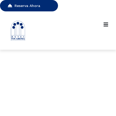
Reserva Ahora