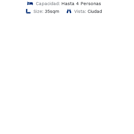
Capacidad:
Hasta 4 Personas
Size:
35sqm
Vista:
Ciudad