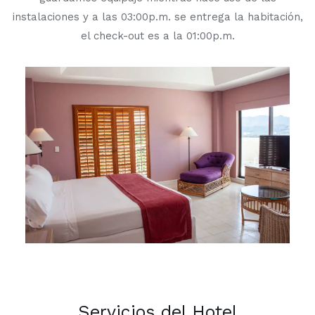
instalaciones y a las 03:00p.m. se entrega la habitación,
el check-out es a la 01:00p.m.
Servicios del Hotel