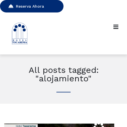
Reserva Ahora
All posts tagged:
"alojamiento"