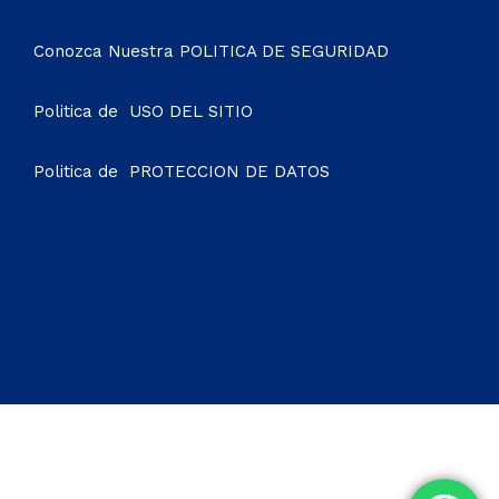
Conozca Nuestra
POLITICA DE SEGURIDAD
Politica de
USO DEL SITIO
Politica de
PROTECCION DE DATOS
© 2021 Soho Hotel. All Rights Reserved