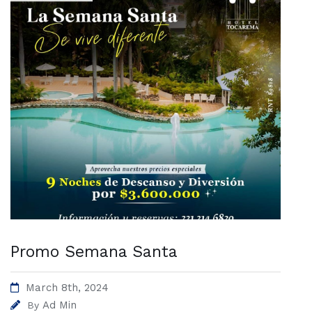
Promo Semana Santa
March 8th, 2024
Ad Min
By