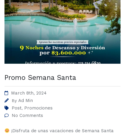
Promo Semana Santa
March 8th, 2024
Ad Min
By
Post
Promociones
,
No Comments
¡Disfruta de unas vacaciones de Semana Santa