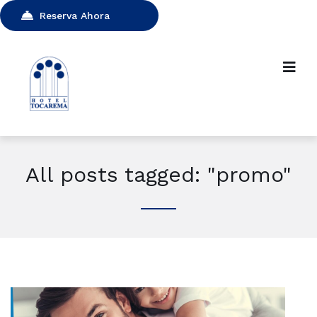
Reserva Ahora
All posts tagged: "promo"