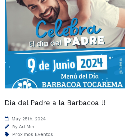
Dia del Padre a la Barbacoa !!
May 25th, 2024
Ad Min
By
Proximos Eventos