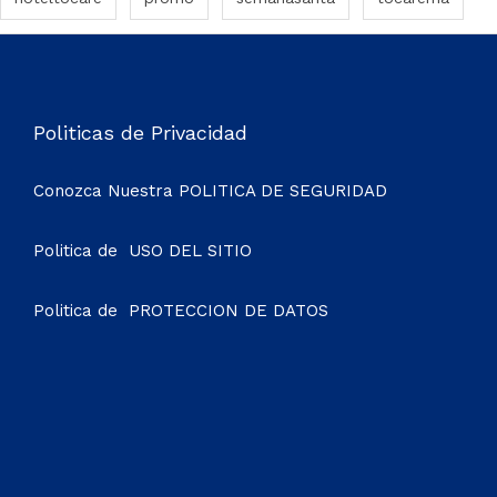
Politicas de Privacidad
Conozca Nuestra
POLITICA DE SEGURIDAD
Politica de
USO DEL SITIO
Politica de
PROTECCION DE DATOS