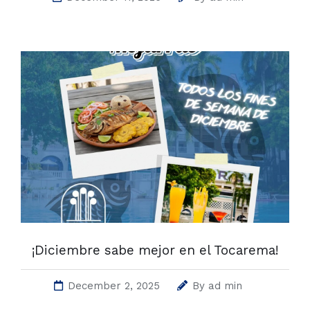
¡Diciembre sabe mejor en el Tocarema!
December 2, 2025
By
ad min