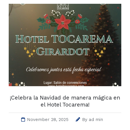
¡Celebra la Navidad de manera mágica en
el Hotel Tocarema!
November 28, 2025
By
ad min