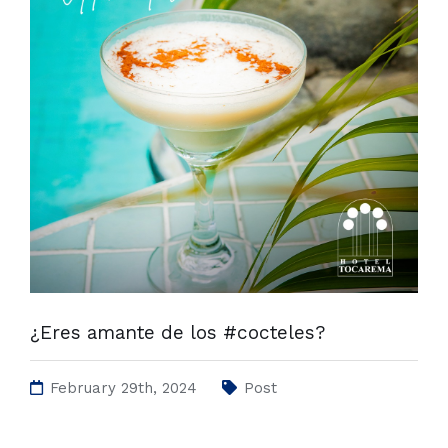
¿Eres amante de los #cocteles?
February 29th, 2024
Post