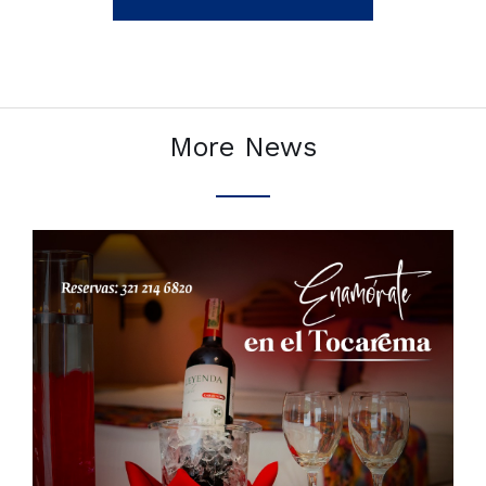
More News