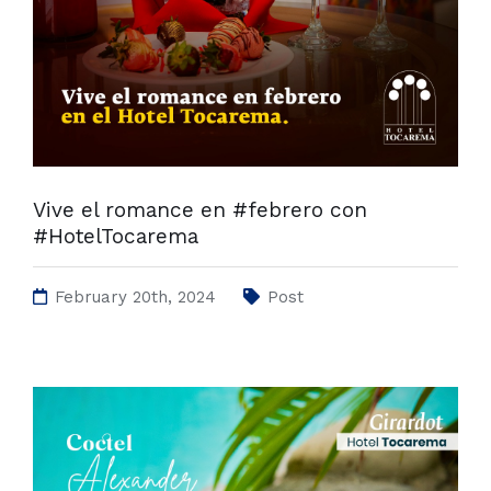
Vive el romance en #febrero con
#HotelTocarema
February 20th, 2024
Post