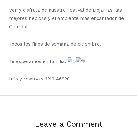
Ven y disfruta de nuestro Festival de Mojarras, las
mejores bebidas y el ambiente más encantador de
Girardot.
Todos los fines de semana de diciembre.
Te esperamos en familia.
Info y reservas 3212146820
Leave a Comment