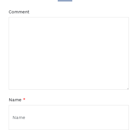
Comment
Name
*