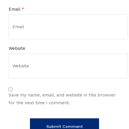
Email
*
Website
Save my name, email, and website in this browser
for the next time I comment.