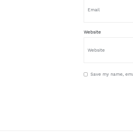
Website
Save my name, emai