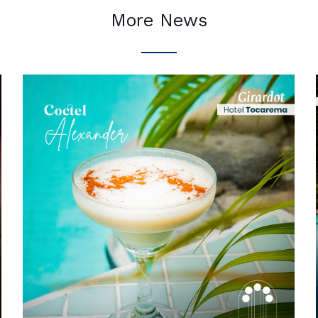
More News