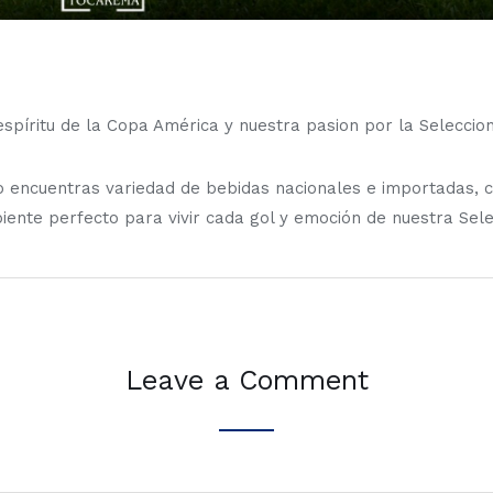
espíritu de la Copa América y nuestra pasion por la Selecci
 encuentras variedad de bebidas nacionales e importadas, co
ente perfecto para vivir cada gol y emoción de nuestra Sele
Leave a Comment