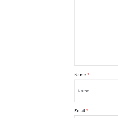
Name
*
Email
*