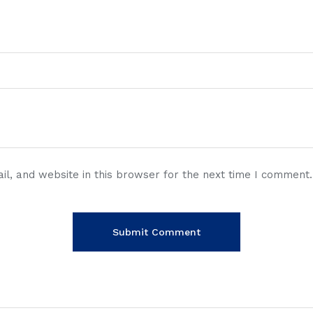
l, and website in this browser for the next time I comment.