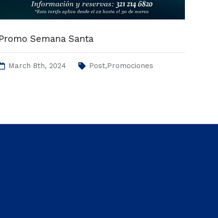
Promo Semana Santa
March 8th, 2024
,
Post
Promociones