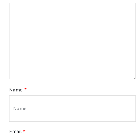
Name
*
Email
*