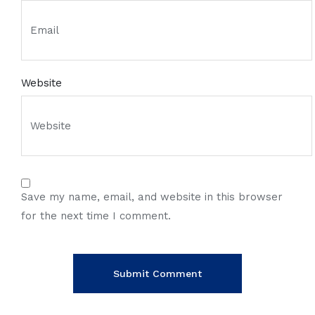
Website
Save my name, email, and website in this browser
for the next time I comment.