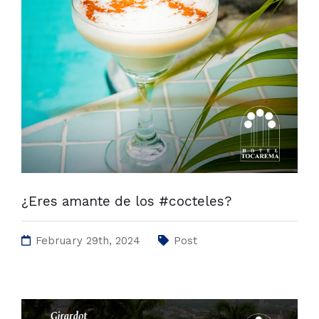
¿Eres amante de los #cocteles?
February 29th, 2024
Post