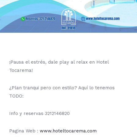
¡Pausa el estrés, dale play al relax en Hotel
Tocarema!
¿Plan tranqui pero con estilo? Aquí lo tenemos
TODO:
Info y reservas 3212146820
Pagina Web :
www.hoteltocarema.com