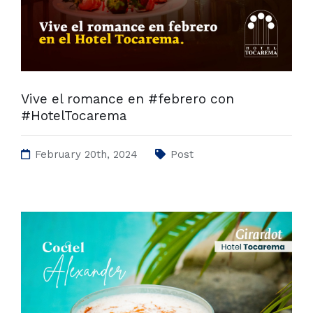
Vive el romance en #febrero con
#HotelTocarema
February 20th, 2024
Post