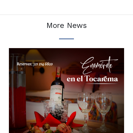
More News