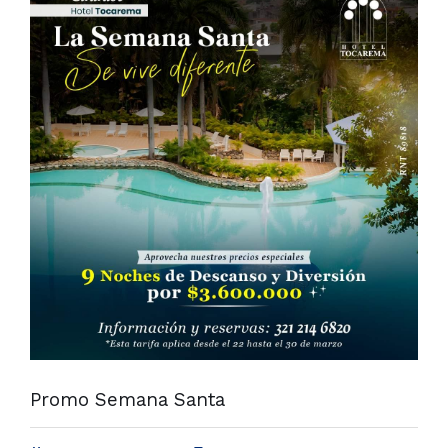
Promo Semana Santa