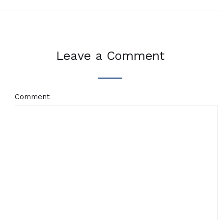
Leave a Comment
Comment