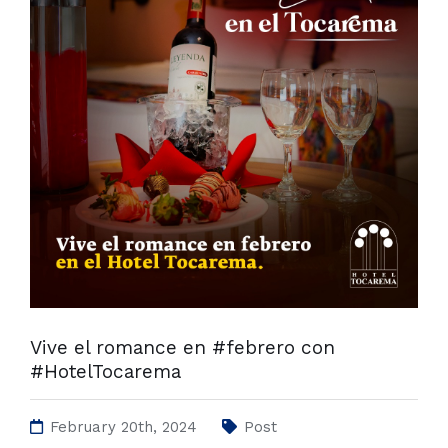
Vive el romance en #febrero con
#HotelTocarema
February 20th, 2024
Post