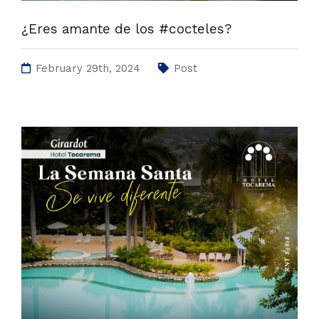
¿Eres amante de los #cocteles?
February 29th, 2024
Post