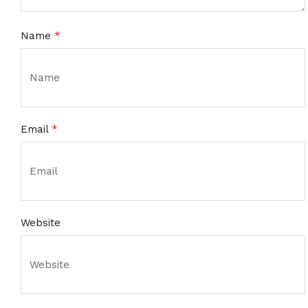
Name
*
Email
*
Website