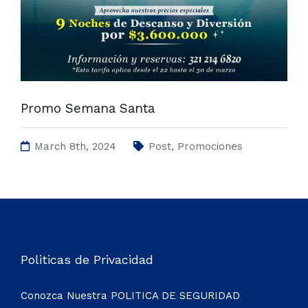
Promo Semana Santa
March 8th, 2024
Post
,
Promociones
Politicas de Privacidad
Conozca Nuestra
POLITICA DE SEGURIDAD