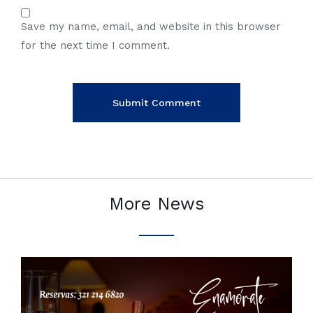
Save my name, email, and website in this browser
for the next time I comment.
More News