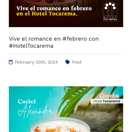
Vive el romance en #febrero con
#HotelTocarema
February 20th, 2024
Post