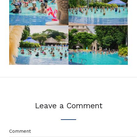
Leave a Comment
Comment