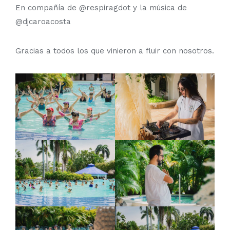
En compañía de @respiragdot y la música de
@djcaroacosta
Gracias a todos los que vinieron a fluir con nosotros.