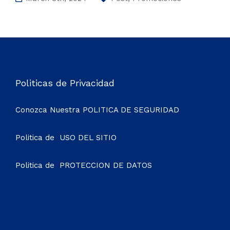
Politicas de Privacidad
Conozca Nuestra
POLITICA DE SEGURIDAD
Politica de
USO DEL SITIO
Politica de
PROTECCION DE DATOS