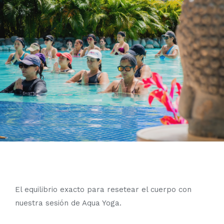
El equilibrio exacto para resetear el cuerpo con
nuestra sesión de Aqua Yoga.