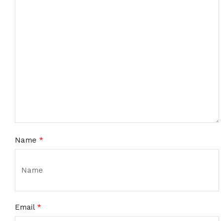
Name
*
Email
*