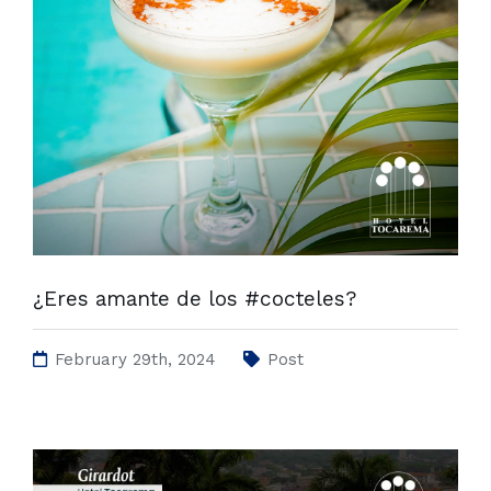
¿Eres amante de los #cocteles?
February 29th, 2024
Post