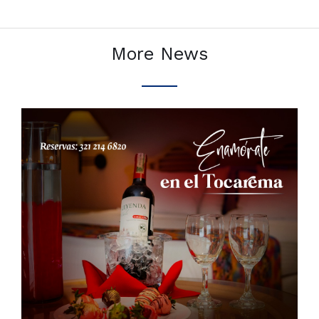
More News