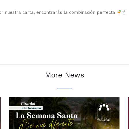
por nuestra carta, encontrarás la combinación perfecta
More News