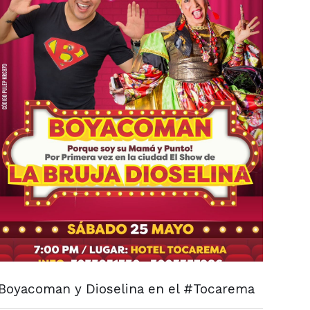
Boyacoman y Dioselina en el #Tocarema