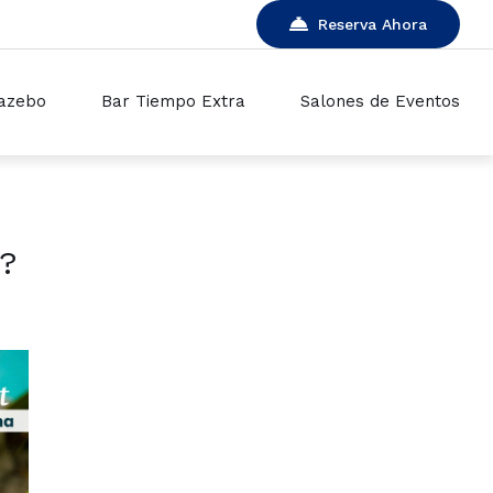
Reserva Ahora
azebo
Bar Tiempo Extra
Salones de Eventos
?