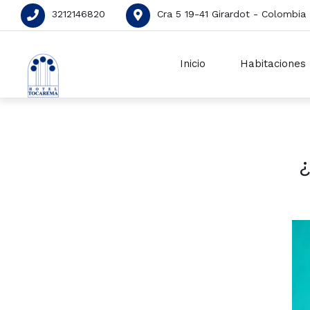
3212146820
Cra 5 19-41 Girardot - Colombia
Inicio
Habitaciones