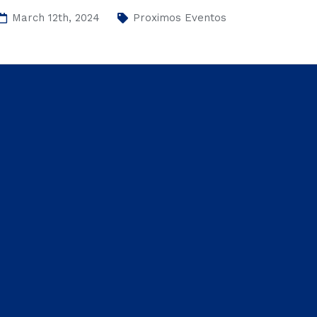
March 12th, 2024
Proximos Eventos