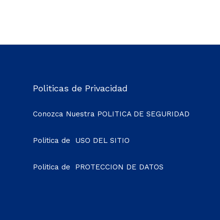
Politicas de Privacidad
Conozca Nuestra
POLITICA DE SEGURIDAD
Politica de
USO DEL SITIO
Politica de
PROTECCION DE DATOS