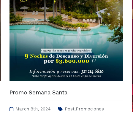
Promo Semana Santa
March 8th, 2024
,
Post
Promociones