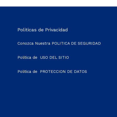
Politicas de Privacidad
Conozca Nuestra
POLITICA DE SEGURIDAD
Politica de
USO DEL SITIO
Politica de
PROTECCION DE DATOS