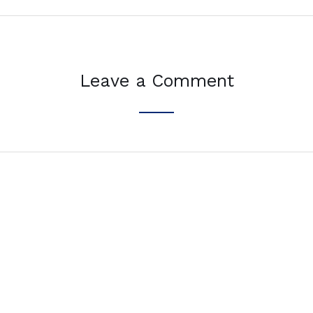
Leave a Comment