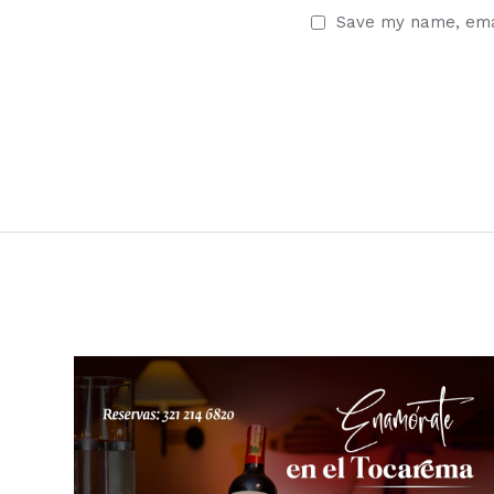
Save my name, emai