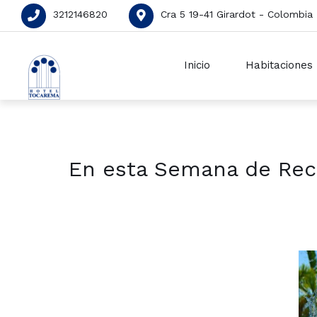
3212146820
Cra 5 19-41 Girardot - Colombia
Inicio
Habitaciones
En esta Semana de Reces