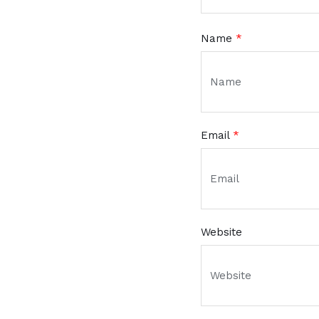
Name
*
Email
*
Website