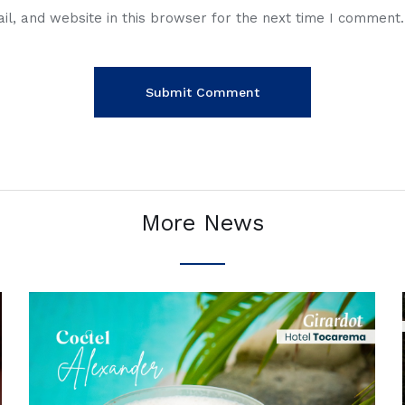
l, and website in this browser for the next time I comment.
More News