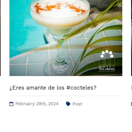
¿Eres amante de los #cocteles?
February 29th, 2024
Post