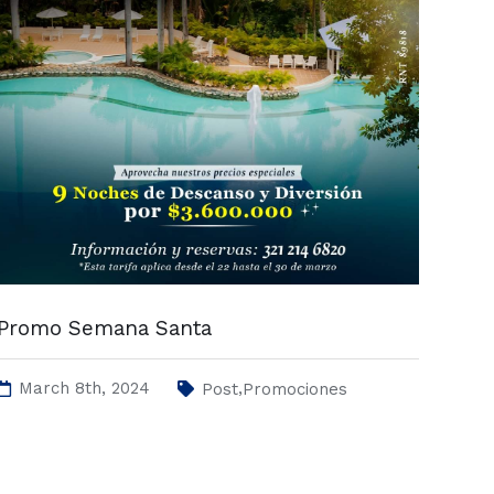
Promo Semana Santa
March 8th, 2024
,
Post
Promociones