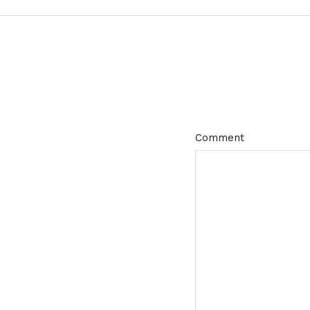
Comment