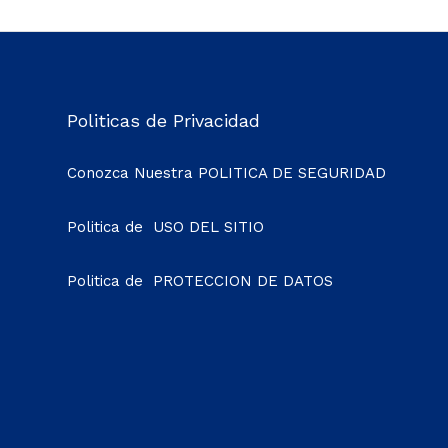
Politicas de Privacidad
Conozca Nuestra
POLITICA DE SEGURIDAD
Politica de
USO DEL SITIO
Politica de
PROTECCION DE DATOS