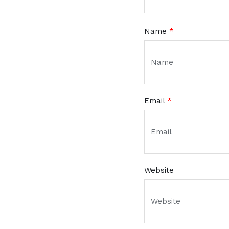
Name
*
Email
*
Website