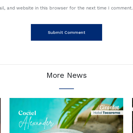
l, and website in this browser for the next time I comment.
More News