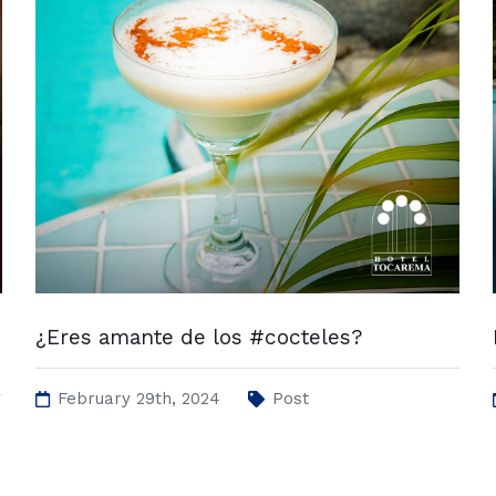
¿Eres amante de los #cocteles?
February 29th, 2024
Post