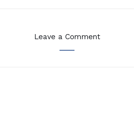
Leave a Comment