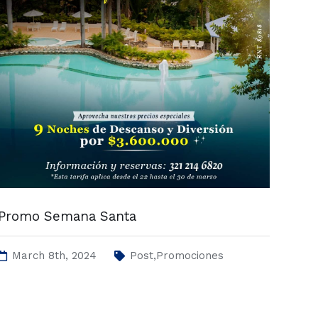
Promo Semana Santa
March 8th, 2024
,
Post
Promociones