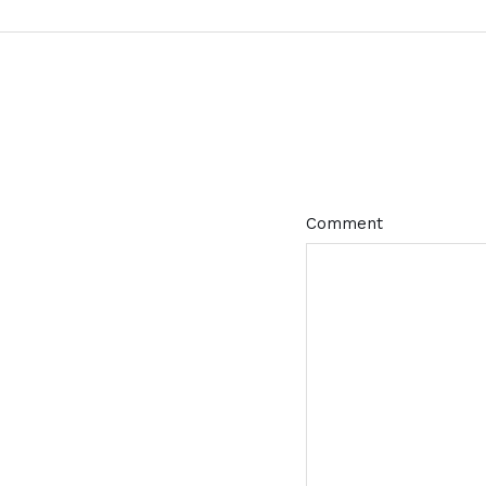
Comment