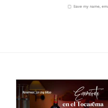
Save my name, emai