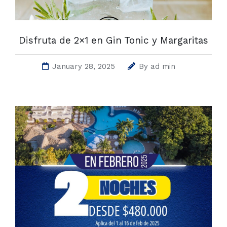
Disfruta de 2×1 en Gin Tonic y Margaritas
January 28, 2025
By
ad min