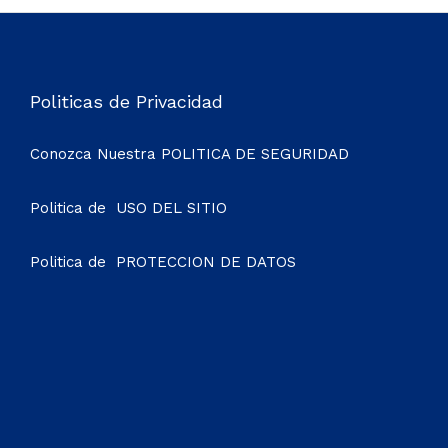
Politicas de Privacidad
Conozca Nuestra
POLITICA DE SEGURIDAD
Politica de
USO DEL SITIO
Politica de
PROTECCION DE DATOS