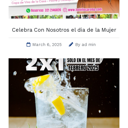
Celebra Con Nosotros el dia de la Mujer
March 6, 2025
By
ad min