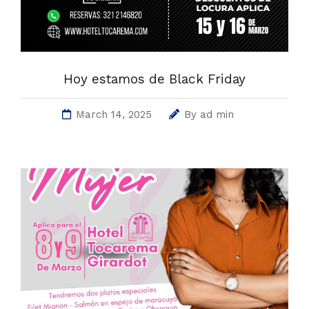
Hoy estamos de Black Friday
March 14, 2025
By
ad min