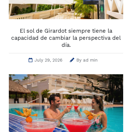
El sol de Girardot siempre tiene la
capacidad de cambiar la perspectiva del
día.
July 29, 2026
By
ad min