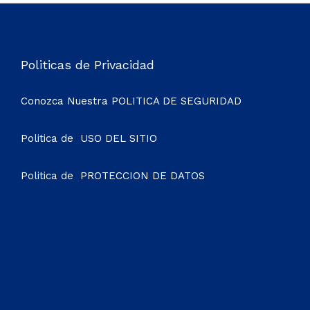
Politicas de Privacidad
Conozca Nuestra
POLITICA DE SEGURIDAD
Politica de
USO DEL SITIO
Politica de
PROTECCION DE DATOS