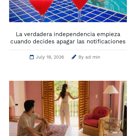
La verdadera independencia empieza
cuando decides apagar las notificaciones
July 18, 2026
By
ad min