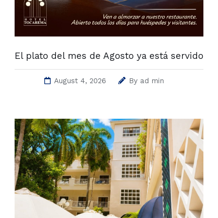
El plato del mes de Agosto ya está servido
August 4, 2026
By
ad min