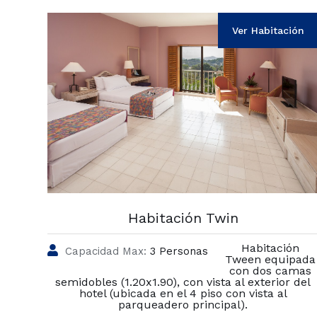
Ver Habitación
Habitación Twin
Habitación
Capacidad Max:
3 Personas
Tween equipada
con dos camas
semidobles (1.20x1.90), con vista al exterior del
hotel (ubicada en el 4 piso con vista al
parqueadero principal).