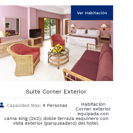
Ver Habitación
Suite Corner Exterior
Habitación
Capacidad Max:
4 Personas
Corner exterior
equipada con
cama king (2x2), doble terraza esquinero con
vista exterior (parqueadero) del hotel.