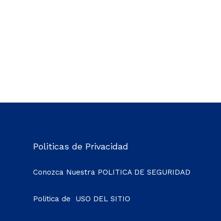
Politicas de Privacidad
Conozca Nuestra
POLITICA DE SEGURIDAD
Politica de
USO DEL SITIO