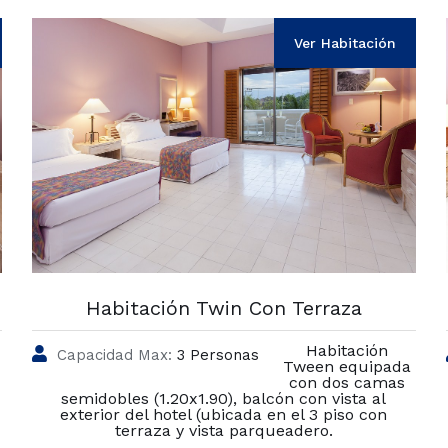
Ver Habitación
Habitación Twin Con Terraza
Habitación
Capacidad Max:
3 Personas
Tween equipada
con dos camas
semidobles (1.20x1.90), balcón con vista al
exterior del hotel (ubicada en el 3 piso con
terraza y vista parqueadero.