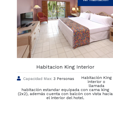
Habitacion King Interior
Habitación King
Capacidad Max:
3 Personas
interior o
llamada
habitación estandar equipada con cama king
(2x2), además cuenta con balcón con vista hacia
el interior del hotel.