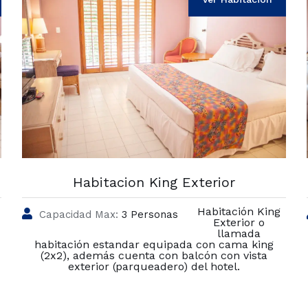
Habitacion King Exterior
Habitación King
Capacidad Max:
3 Personas
Exterior o
llamada
habitación estandar equipada con cama king
(2x2), además cuenta con balcón con vista
exterior (parqueadero) del hotel.