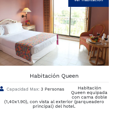
Habitación Queen
Habitación
Capacidad Max:
3 Personas
Queen equipada
con cama doble
(1,40x1.90), con vista al exterior (parqueadero
principal) del hotel.