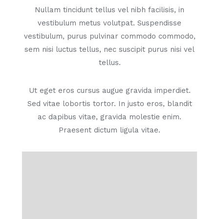
Nullam tincidunt tellus vel nibh facilisis, in
vestibulum metus volutpat. Suspendisse
vestibulum, purus pulvinar commodo commodo,
sem nisi luctus tellus, nec suscipit purus nisi vel
tellus.
Ut eget eros cursus augue gravida imperdiet.
Sed vitae lobortis tortor. In justo eros, blandit
ac dapibus vitae, gravida molestie enim.
Praesent dictum ligula vitae.