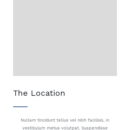
The Location
Nullam tincidunt tellus vel nibh facilisis, in
vestibulum metus volutpat. Suspendisse