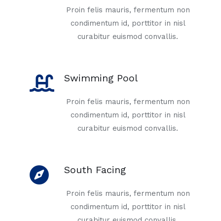
Proin felis mauris, fermentum non
condimentum id, porttitor in nisl
curabitur euismod convallis.
Swimming Pool
Proin felis mauris, fermentum non
condimentum id, porttitor in nisl
curabitur euismod convallis.
South Facing
Proin felis mauris, fermentum non
condimentum id, porttitor in nisl
curabitur euismod convallis.