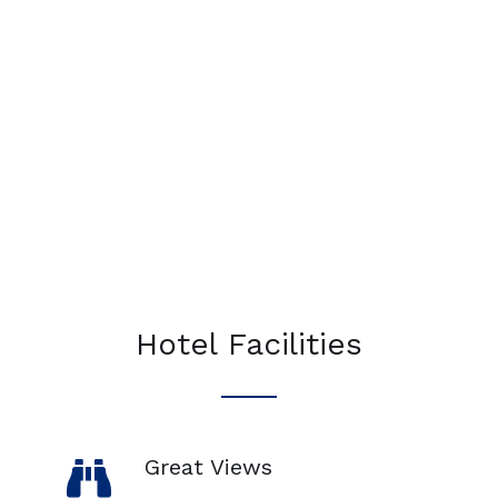
Hotel Facilities
Great Views