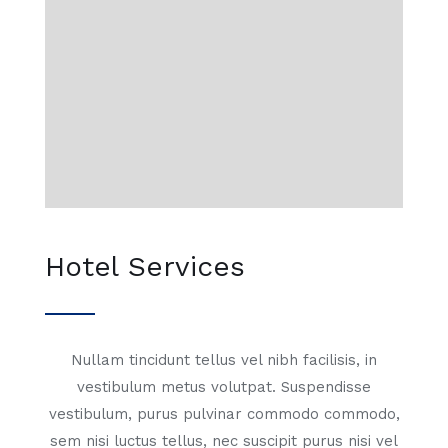
Hotel Services
Nullam tincidunt tellus vel nibh facilisis, in
vestibulum metus volutpat. Suspendisse
vestibulum, purus pulvinar commodo commodo,
sem nisi luctus tellus, nec suscipit purus nisi vel