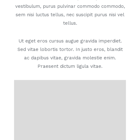
vestibulum, purus pulvinar commodo commodo,
sem nisi luctus tellus, nec suscipit purus nisi vel
tellus.
Ut eget eros cursus augue gravida imperdiet.
Sed vitae lobortis tortor. In justo eros, blandit
ac dapibus vitae, gravida molestie enim.
Praesent dictum ligula vitae.