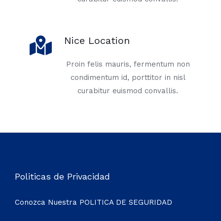
Nice Location
Proin felis mauris, fermentum non
condimentum id, porttitor in nisl
curabitur euismod convallis.
Politicas de Privacidad
Conozca Nuestra
POLITICA DE SEGURIDAD