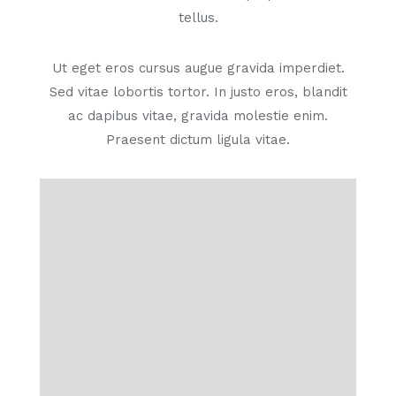
tellus.
Ut eget eros cursus augue gravida imperdiet.
Sed vitae lobortis tortor. In justo eros, blandit
ac dapibus vitae, gravida molestie enim.
Praesent dictum ligula vitae.