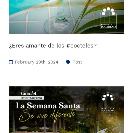
¿Eres amante de los #cocteles?
February 29th, 2024
Post