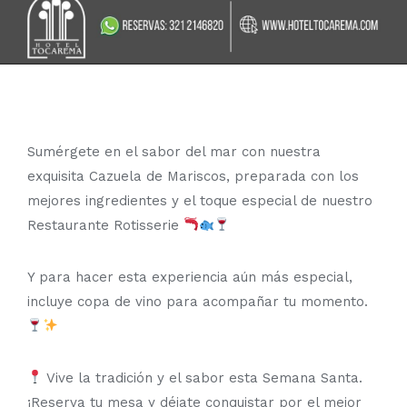
Sumérgete en el sabor del mar con nuestra
exquisita Cazuela de Mariscos, preparada con los
mejores ingredientes y el toque especial de nuestro
Restaurante Rotisserie
Y para hacer esta experiencia aún más especial,
incluye copa de vino para acompañar tu momento.
Vive la tradición y el sabor esta Semana Santa.
¡Reserva tu mesa y déjate conquistar por el mejor