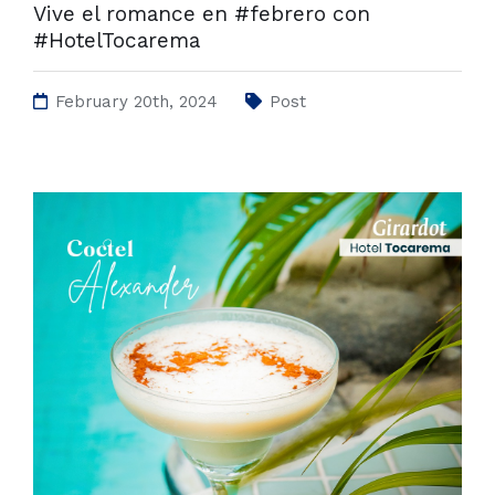
Vive el romance en #febrero con
#HotelTocarema
February 20th, 2024
Post