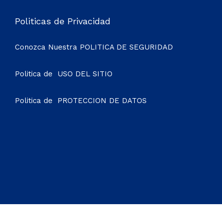
Politicas de Privacidad
Conozca Nuestra
POLITICA DE SEGURIDAD
Politica de
USO DEL SITIO
Politica de
PROTECCION DE DATOS