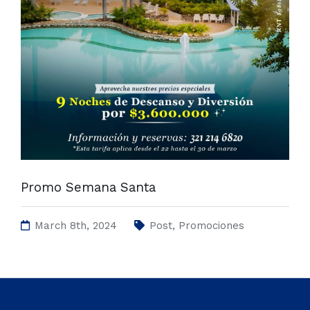
Promo Semana Santa
March 8th, 2024
Post
,
Promociones