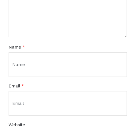
Name
*
Email
*
Website