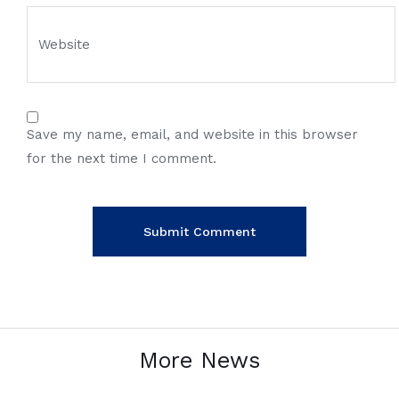
Save my name, email, and website in this browser
for the next time I comment.
More News