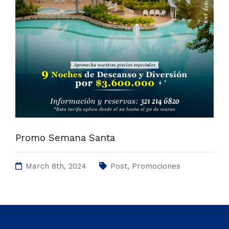
Promo Semana Santa
March 8th, 2024
Post
,
Promociones