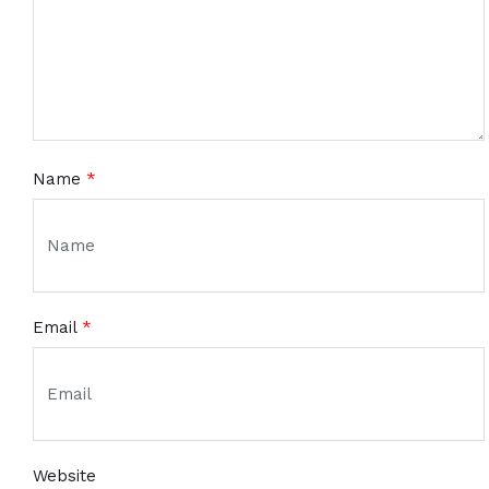
Name
*
Email
*
Website