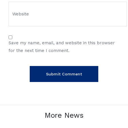
Save my name, email, and website in this browser
for the next time I comment.
More News