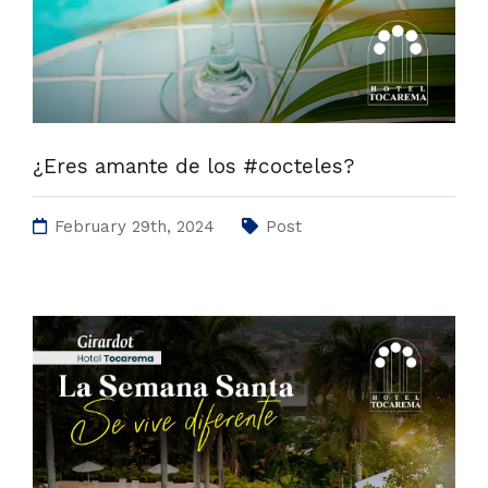
¿Eres amante de los #cocteles?
February 29th, 2024
Post