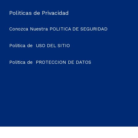
Politicas de Privacidad
Conozca Nuestra
POLITICA DE SEGURIDAD
Politica de
USO DEL SITIO
Politica de
PROTECCION DE DATOS