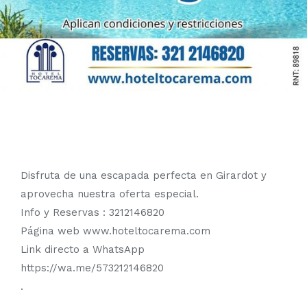
Disfruta de una escapada perfecta en Girardot y
aprovecha nuestra oferta especial.
Info y Reservas : 3212146820
Página web www.hoteltocarema.com
Link directo a WhatsApp
https://wa.me/573212146820
.
.