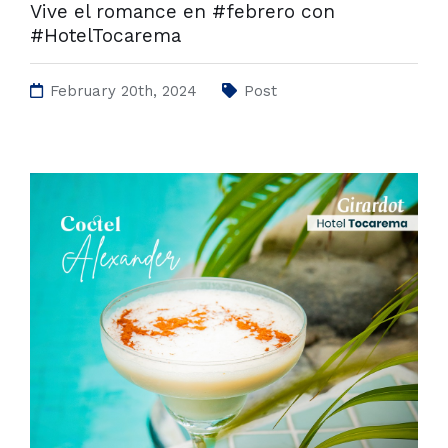
Vive el romance en #febrero con
#HotelTocarema
February 20th, 2024
Post