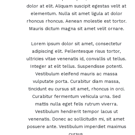
dolor at elit. Aliquam suscipit egestas velit at
elementum. Nulla sit amet ligula at dolor
rhoncus rhoncus. Aenean molestie est tortor.
Mauris dictum magna sit amet velit ornare.
Lorem ipsum dolor sit amet, consectetur
adipiscing elit. Pellentesque risus tortor,
ultricies vitae venenatis id, convallis ut tellus.
Integer at elit tellus. Suspendisse potenti.
Vestibulum eleifend mauris ac massa
vulputate porta. Curabitur diam massa,
tincidunt eu cursus sit amet, rhoncus in orci.
Curabitur fermentum vehicula urna. Sed
mattis nulla eget felis rutrum viverra.
Vestibulum hendrerit tempor lacus ut
venenatis. Donec ac sollicitudin mi, sit amet
posuere ante. Vestibulum imperdiet maximus
cursus.