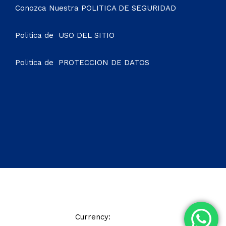
Conozca Nuestra
POLITICA DE SEGURIDAD
Politica de
USO DEL SITIO
Politica de
PROTECCION DE DATOS
© 2021 Soho Hotel. All Rights Reserved
Currency:
COP