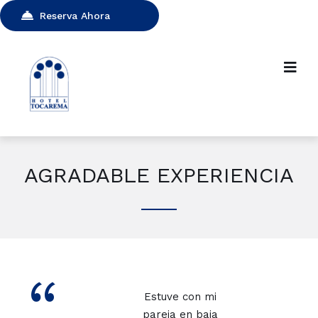
Reserva Ahora
AGRADABLE EXPERIENCIA
“
Estuve con mi
pareja en baja