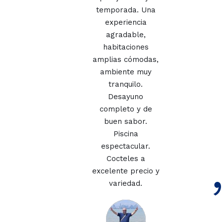
temporada. Una
experiencia
agradable,
habitaciones
amplias cómodas,
ambiente muy
tranquilo.
Desayuno
completo y de
buen sabor.
Piscina
espectacular.
Cocteles a
excelente precio y
variedad.