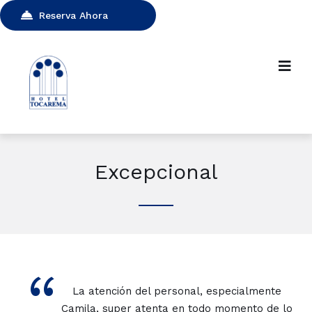
Reserva Ahora
Excepcional
“
La atención del personal, especialmente
Camila, super atenta en todo momento de lo