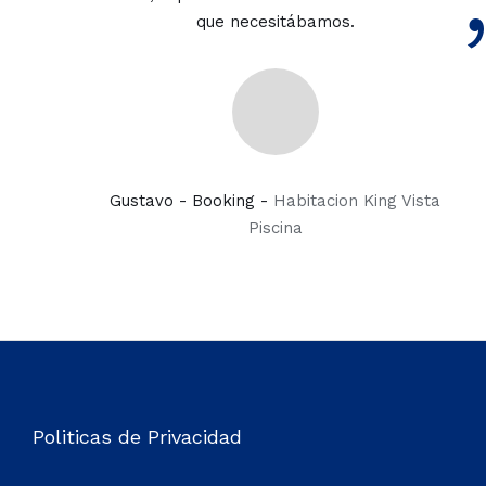
que necesitábamos.
Gustavo - Booking -
Habitacion King Vista
Piscina
Politicas de Privacidad