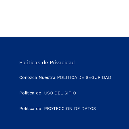
Politicas de Privacidad
Conozca Nuestra
POLITICA DE SEGURIDAD
Politica de
USO DEL SITIO
Politica de
PROTECCION DE DATOS