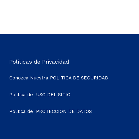
Politicas de Privacidad
Conozca Nuestra
POLITICA DE SEGURIDAD
Politica de
USO DEL SITIO
Politica de
PROTECCION DE DATOS