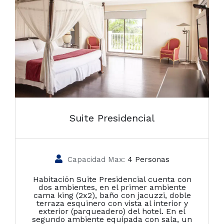
Suite Presidencial
Capacidad Max:
4 Personas
Habitación Suite Presidencial cuenta con
dos ambientes, en el primer ambiente
cama king (2x2), baño con jacuzzi, doble
terraza esquinero con vista al interior y
exterior (parqueadero) del hotel. En el
segundo ambiente equipada con sala, un