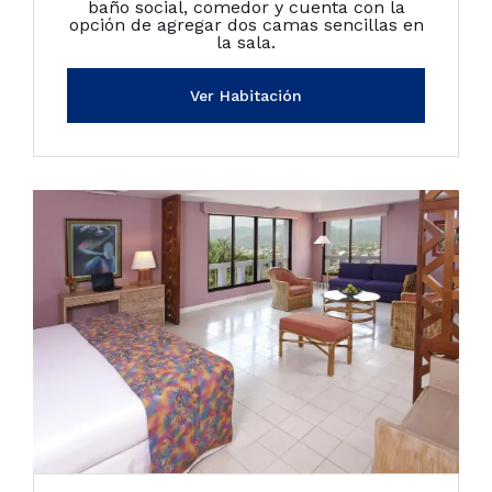
baño social, comedor y cuenta con la
opción de agregar dos camas sencillas en
la sala.
Ver Habitación