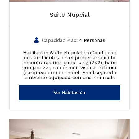
Suite Nupcial
Capacidad Max:
4 Personas
Habitación Suite Nupcial equipada con
dos ambientes, en el primer ambiente
encontraras una cama king (2×2), baño
con jacuzzi, balcón con vista al exterior
(parqueadero) del hotel. En el segundo
ambiente equipada con una mini sala
Ver Habitación