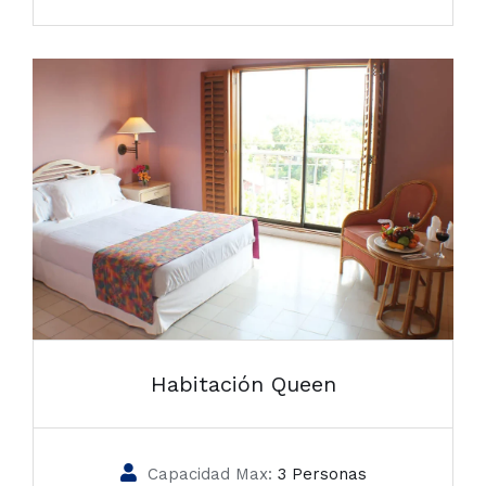
Habitación Queen
Capacidad Max:
3 Personas