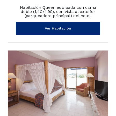
Habitación Queen equipada con cama
doble (1,40x1.90), con vista al exterior
(parqueadero principal) del hotel.
Ver Habitación