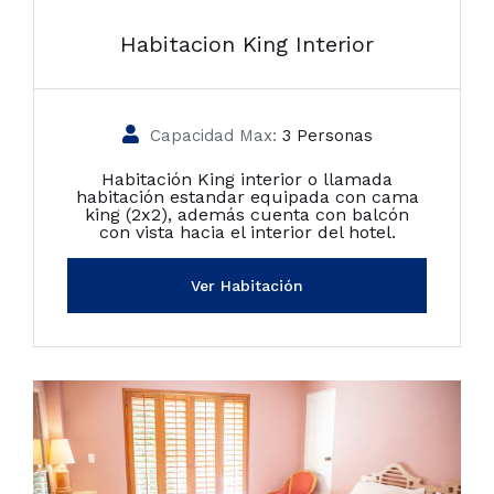
Habitacion King Interior
Capacidad Max:
3 Personas
Habitación King interior o llamada
habitación estandar equipada con cama
king (2x2), además cuenta con balcón
con vista hacia el interior del hotel.
Ver Habitación