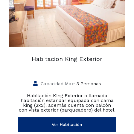
Habitacion King Exterior
Capacidad Max:
3 Personas
Habitación King Exterior o llamada
habitación estandar equipada con cama
king (2x2), además cuenta con balcón
con vista exterior (parqueadero) del hotel.
Ver Habitación