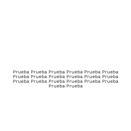
Prueba Prueba Prueba Prueba Prueba Prueba
Prueba Prueba Prueba Prueba Prueba Prueba
Prueba Prueba Prueba Prueba Prueba Prueba
Prueba Prueba