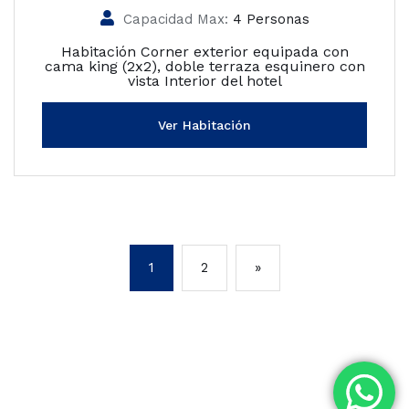
Capacidad Max:
4 Personas
Habitación Corner exterior equipada con
cama king (2x2), doble terraza esquinero con
vista Interior del hotel
Ver Habitación
1
2
»