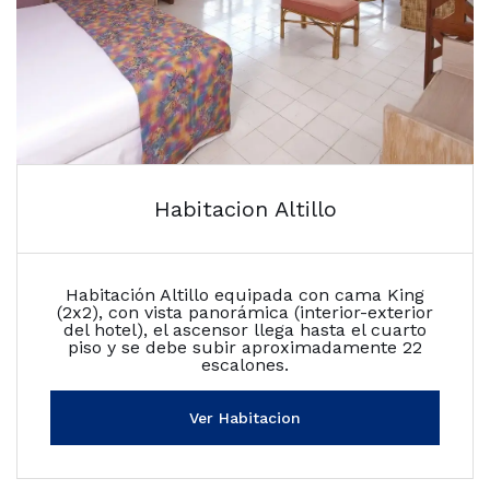
Habitacion Altillo
Habitación Altillo equipada con cama King
(2x2), con vista panorámica (interior-exterior
del hotel), el ascensor llega hasta el cuarto
piso y se debe subir aproximadamente 22
escalones.
Ver Habitacion