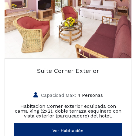
Suite Corner Exterior
Capacidad Max:
4 Personas
Habitación Corner exterior equipada con
cama king (2x2), doble terraza esquinero con
vista exterior (parqueadero) del hotel.
Ver Habitación