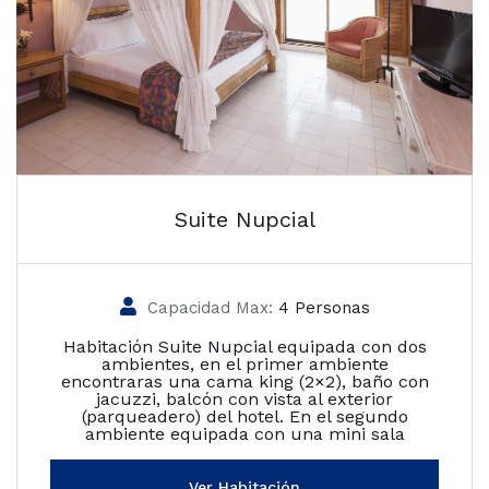
Suite Nupcial
Capacidad Max:
4 Personas
Habitación Suite Nupcial equipada con dos
ambientes, en el primer ambiente
encontraras una cama king (2×2), baño con
jacuzzi, balcón con vista al exterior
(parqueadero) del hotel. En el segundo
ambiente equipada con una mini sala
Ver Habitación