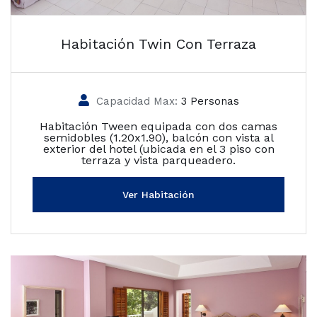
Habitación Twin Con Terraza
Capacidad Max:
3 Personas
Habitación Tween equipada con dos camas
semidobles (1.20x1.90), balcón con vista al
exterior del hotel (ubicada en el 3 piso con
terraza y vista parqueadero.
Ver Habitación