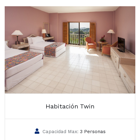
Habitación Twin
Capacidad Max:
3 Personas