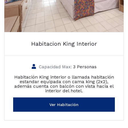
Habitacion King Interior
Capacidad Max:
3 Personas
Habitación King interior o llamada habitación
estandar equipada con cama king (2x2),
además cuenta con balcón con vista hacia el
interior del hotel.
Ver Habitación