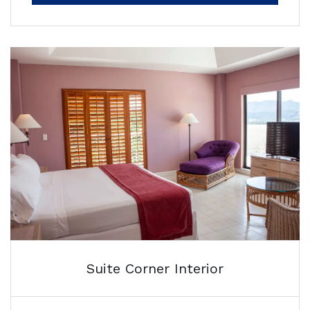
Suite Corner Interior