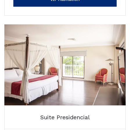
Suite Presidencial