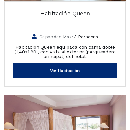
Habitación Queen
Capacidad Max:
3 Personas
Habitación Queen equipada con cama doble
(1,40x1.90), con vista al exterior (parqueadero
principal) del hotel.
Ver Habitación