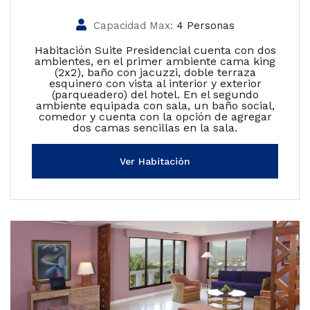
Capacidad Max:
4 Personas
Habitación Suite Presidencial cuenta con dos
ambientes, en el primer ambiente cama king
(2x2), baño con jacuzzi, doble terraza
esquinero con vista al interior y exterior
(parqueadero) del hotel. En el segundo
ambiente equipada con sala, un baño social,
comedor y cuenta con la opción de agregar
dos camas sencillas en la sala.
Ver Habitación