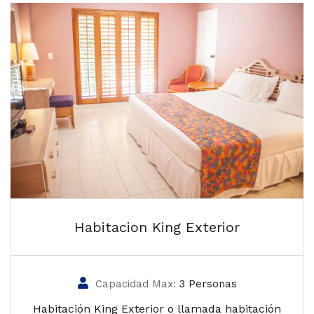
Habitacion King Exterior
Capacidad Max:
3 Personas
Habitación King Exterior o llamada habitación