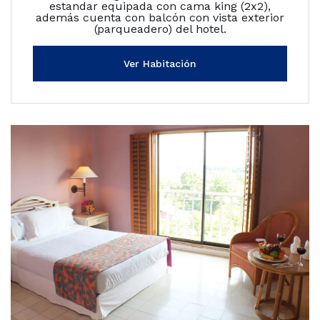
estandar equipada con cama king (2x2),
además cuenta con balcón con vista exterior
(parqueadero) del hotel.
Ver Habitación