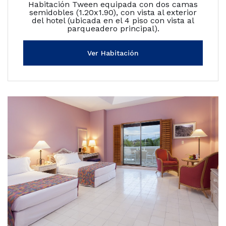
Habitación Tween equipada con dos camas
semidobles (1.20x1.90), con vista al exterior
del hotel (ubicada en el 4 piso con vista al
parqueadero principal).
Ver Habitación